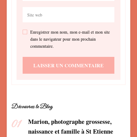
Enregistrer mon nom, mon e-mail et mon site
dans le navigateur pour mon prochain
commentaire.
Découvrez le Blog
Marion, photographe grossesse,
naissance et famille à St Etienne