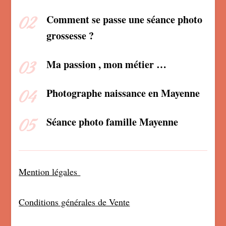
Comment se passe une séance photo
grossesse ?
Ma passion , mon métier …
Photographe naissance en Mayenne
Séance photo famille Mayenne
Mention légales
Conditions générales de Vente