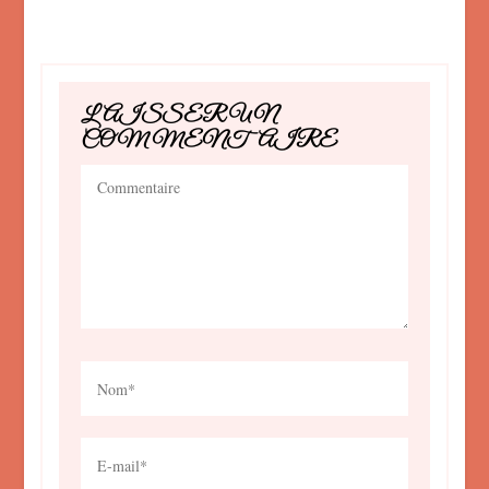
LAISSER UN
COMMENTAIRE