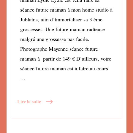
séance future maman à mon home studio à
Jublains, afin d’immortaliser sa 3 ème
grossesses. Une future maman radieuse
malgré une grossesse pas facile.
Photographe Mayenne séance future
maman à partir de 149 € D’ailleurs, votre
séance future maman est à faire au cours
…
Lire la suite