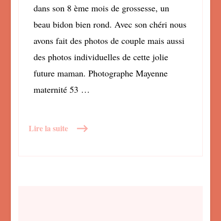
dans son 8 ème mois de grossesse, un
beau bidon bien rond. Avec son chéri nous
avons fait des photos de couple mais aussi
des photos individuelles de cette jolie
future maman. Photographe Mayenne
maternité 53 …
Lire la suite