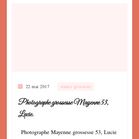
22 mai 2017
séance grossesse
Photographe grossesse Mayenne 53,
Lucie.
Photographe Mayenne grossesse 53, Lucie