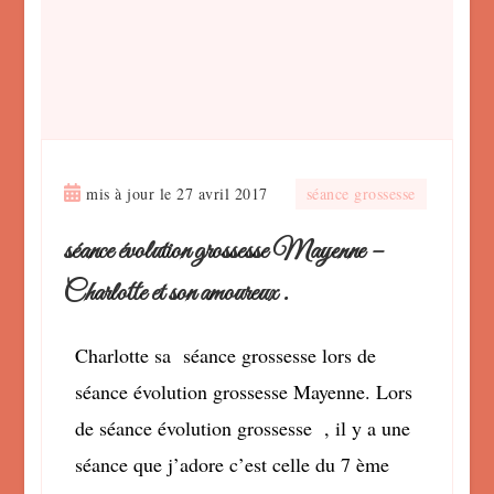
mis à jour le
27 avril 2017
séance grossesse
séance évolution grossesse Mayenne –
Charlotte et son amoureux .
Charlotte sa séance grossesse lors de
séance évolution grossesse Mayenne. Lors
de séance évolution grossesse , il y a une
séance que j’adore c’est celle du 7 ème