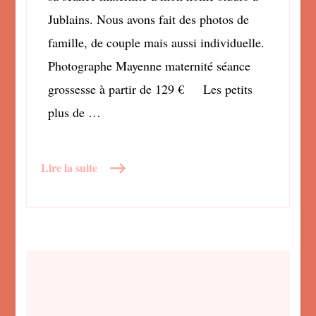
Jublains. Nous avons fait des photos de
famille, de couple mais aussi individuelle.
Photographe Mayenne maternité séance
grossesse à partir de 129 € Les petits
plus de …
Lire la suite