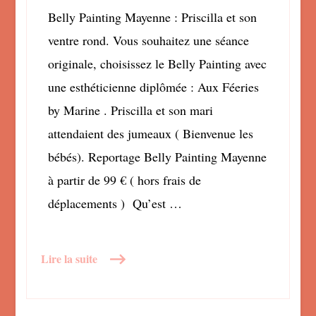
Belly Painting Mayenne : Priscilla et son
ventre rond. Vous souhaitez une séance
originale, choisissez le Belly Painting avec
une esthéticienne diplômée : Aux Féeries
by Marine . Priscilla et son mari
attendaient des jumeaux ( Bienvenue les
bébés). Reportage Belly Painting Mayenne
à partir de 99 € ( hors frais de
déplacements ) Qu’est …
Lire la suite