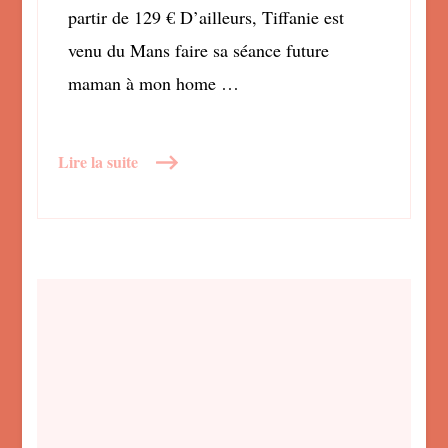
partir de 129 € D’ailleurs, Tiffanie est
venu du Mans faire sa séance future
maman à mon home …
Lire la suite