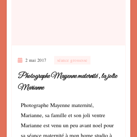
2 mai 2017
séance grossesse
Photographe Mayenne maternité , la jolie
Marianne
Photographe Mayenne maternité,
Marianne, sa famille et son joli ventre
Marianne est venu un peu avant noel pour
sa séance maternité à mon home studio à