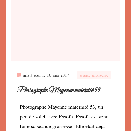
mis à jour le
10 mai 2017
séance grossesse
Photographe Mayenne maternité 53
Photographe Mayenne maternité 53, un
peu de soleil avec Essofa. Essofa est venu
faire sa séance grossesse. Elle était déjà