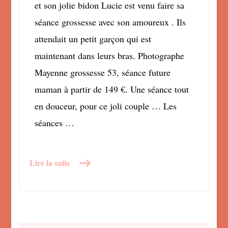
et son jolie bidon Lucie est venu faire sa
séance grossesse avec son amoureux . Ils
attendait un petit garçon qui est
maintenant dans leurs bras. Photographe
Mayenne grossesse 53, séance future
maman à partir de 149 €. Une séance tout
en douceur, pour ce joli couple … Les
séances …
Lire la suite