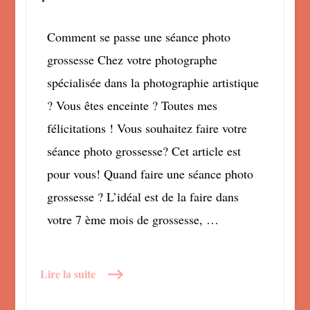
Comment se passe une séance photo
grossesse Chez votre photographe
spécialisée dans la photographie artistique
? Vous êtes enceinte ? Toutes mes
félicitations ! Vous souhaitez faire votre
séance photo grossesse? Cet article est
pour vous! Quand faire une séance photo
grossesse ? L’idéal est de la faire dans
votre 7 ème mois de grossesse, …
Lire la suite