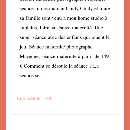
séance future maman Cindy Cindy et toute
sa famille sont venu à mon home studio à
Jublains, faire sa séance maternité. Une
super séance avec des enfants qui jouent le
jeu. Séance maternité photographe
Mayenne, séance maternité à partir de 149
€ Comment se déroule la séance ? La
séance se …
Lire la suite