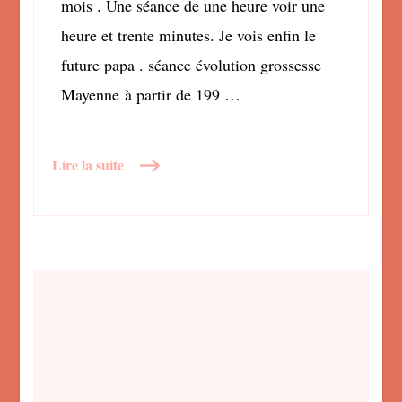
mois . Une séance de une heure voir une
heure et trente minutes. Je vois enfin le
future papa . séance évolution grossesse
Mayenne à partir de 199 …
Lire la suite