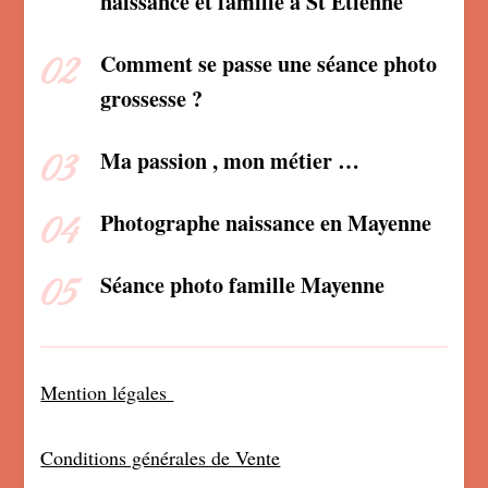
naissance et famille à St Etienne
Comment se passe une séance photo
grossesse ?
Ma passion , mon métier …
Photographe naissance en Mayenne
Séance photo famille Mayenne
Mention légales
Conditions générales de Vente