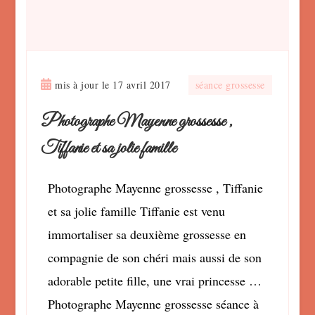
mis à jour le
17 avril 2017
séance grossesse
Photographe Mayenne grossesse ,
Tiffanie et sa jolie famille
Photographe Mayenne grossesse , Tiffanie
et sa jolie famille Tiffanie est venu
immortaliser sa deuxième grossesse en
compagnie de son chéri mais aussi de son
adorable petite fille, une vrai princesse …
Photographe Mayenne grossesse séance à