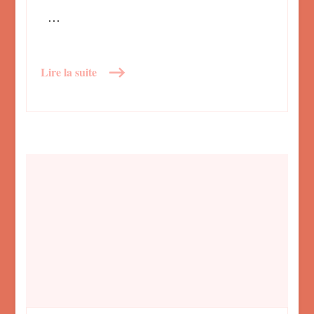
…
Lire la suite