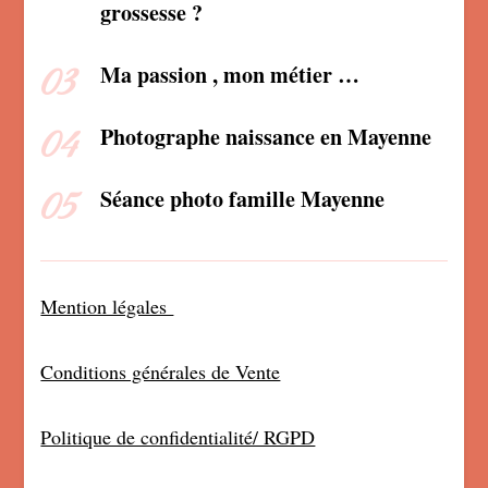
grossesse ?
Ma passion , mon métier …
Photographe naissance en Mayenne
Séance photo famille Mayenne
Mention légales
Conditions générales de Vente
Politique de confidentialité/ RGPD