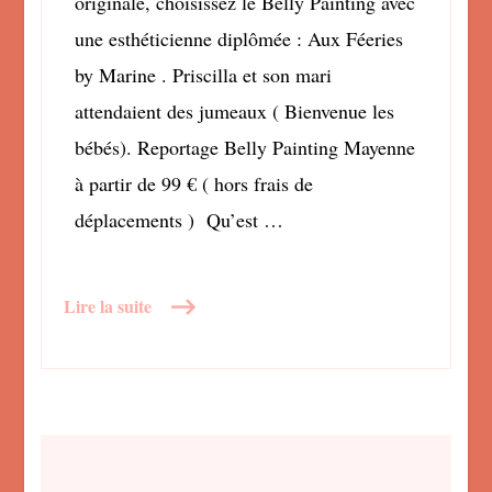
originale, choisissez le Belly Painting avec
une esthéticienne diplômée : Aux Féeries
by Marine . Priscilla et son mari
attendaient des jumeaux ( Bienvenue les
bébés). Reportage Belly Painting Mayenne
à partir de 99 € ( hors frais de
déplacements ) Qu’est …
Lire la suite