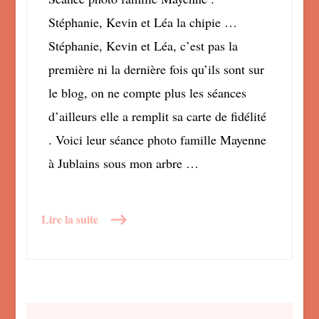
Stéphanie, Kevin et Léa la chipie …
Stéphanie, Kevin et Léa, c’est pas la
première ni la dernière fois qu’ils sont sur
le blog, on ne compte plus les séances
d’ailleurs elle a remplit sa carte de fidélité
. Voici leur séance photo famille Mayenne
à Jublains sous mon arbre …
Lire la suite