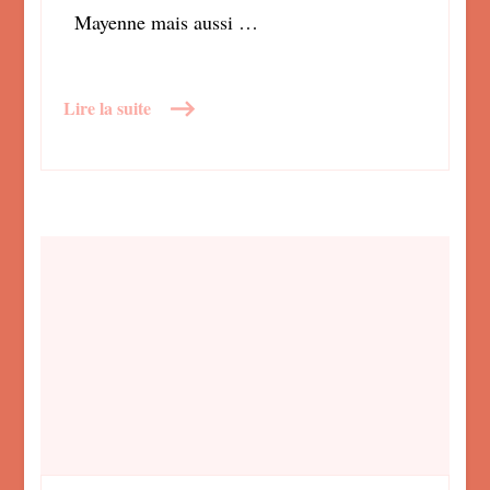
Mayenne mais aussi …
Lire la suite