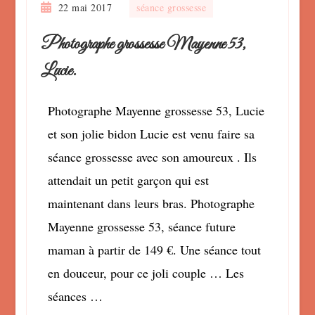
22 mai 2017
séance grossesse
Photographe grossesse Mayenne 53,
Lucie.
Photographe Mayenne grossesse 53, Lucie
et son jolie bidon Lucie est venu faire sa
séance grossesse avec son amoureux . Ils
attendait un petit garçon qui est
maintenant dans leurs bras. Photographe
Mayenne grossesse 53, séance future
maman à partir de 149 €. Une séance tout
en douceur, pour ce joli couple … Les
séances …