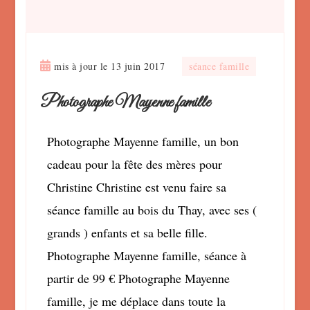
mis à jour le
13 juin 2017
séance famille
Photographe Mayenne famille
Photographe Mayenne famille, un bon
cadeau pour la fête des mères pour
Christine Christine est venu faire sa
séance famille au bois du Thay, avec ses (
grands ) enfants et sa belle fille.
Photographe Mayenne famille, séance à
partir de 99 € Photographe Mayenne
famille, je me déplace dans toute la