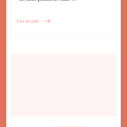
Lire la suite