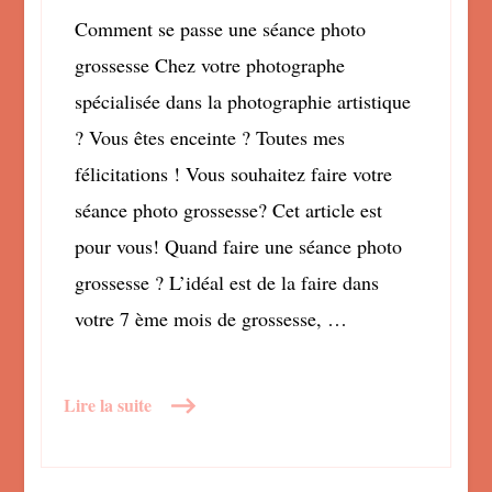
Comment se passe une séance photo
grossesse Chez votre photographe
spécialisée dans la photographie artistique
? Vous êtes enceinte ? Toutes mes
félicitations ! Vous souhaitez faire votre
séance photo grossesse? Cet article est
pour vous! Quand faire une séance photo
grossesse ? L’idéal est de la faire dans
votre 7 ème mois de grossesse, …
Lire la suite