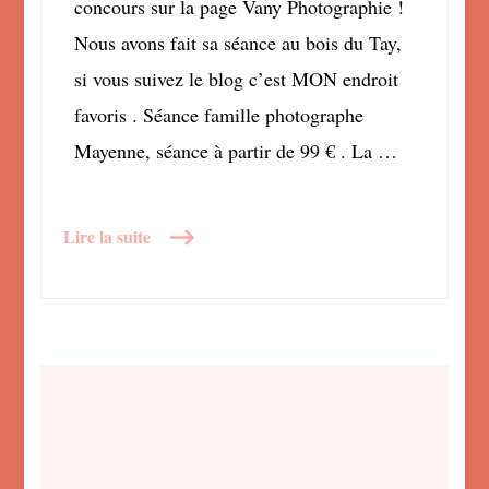
concours sur la page Vany Photographie !
Nous avons fait sa séance au bois du Tay,
si vous suivez le blog c’est MON endroit
favoris . Séance famille photographe
Mayenne, séance à partir de 99 € . La …
Lire la suite