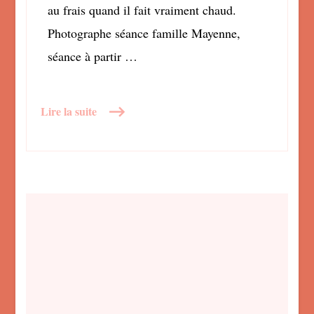
au frais quand il fait vraiment chaud.
Photographe séance famille Mayenne,
séance à partir …
Lire la suite