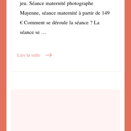
jeu. Séance maternité photographe
Mayenne, séance maternité à partir de 149
€ Comment se déroule la séance ? La
séance se …
Lire la suite