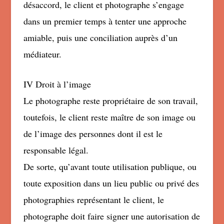
désaccord, le client et photographe s’engage
dans un premier temps à tenter une approche
amiable, puis une conciliation auprès d’un
médiateur.
IV Droit à l’image
Le photographe reste propriétaire de son travail,
toutefois, le client reste maître de son image ou
de l’image des personnes dont il est le
responsable légal.
De sorte, qu’avant toute utilisation publique, ou
toute exposition dans un lieu public ou privé des
photographies représentant le client, le
photographe doit faire signer une autorisation de