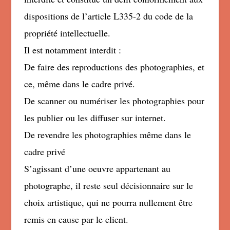
dispositions de l’article L335-2 du code de la
propriété intellectuelle.
Il est notamment interdit :
De faire des reproductions des photographies, et
ce, même dans le cadre privé.
De scanner ou numériser les photographies pour
les publier ou les diffuser sur internet.
De revendre les photographies même dans le
cadre privé
S’agissant d’une oeuvre appartenant au
photographe, il reste seul décisionnaire sur le
choix artistique, qui ne pourra nullement être
remis en cause par le client.