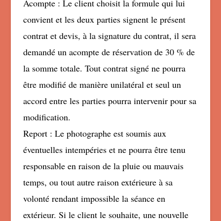
Acompte : Le client choisit la formule qui lui
convient et les deux parties signent le présent
contrat et devis, à la signature du contrat, il sera
demandé un acompte de réservation de 30 % de
la somme totale. Tout contrat signé ne pourra
être modifié de manière unilatéral et seul un
accord entre les parties pourra intervenir pour sa
modification.
Report : Le photographe est soumis aux
éventuelles intempéries et ne pourra être tenu
responsable en raison de la pluie ou mauvais
temps, ou tout autre raison extérieure à sa
volonté rendant impossible la séance en
extérieur. Si le client le souhaite, une nouvelle