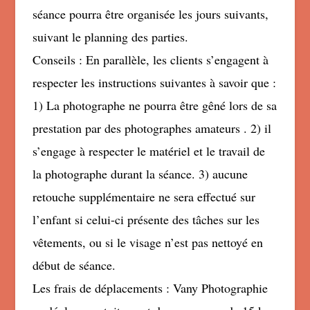
séance pourra être organisée les jours suivants,
suivant le planning des parties.
Conseils : En parallèle, les clients s’engagent à
respecter les instructions suivantes à savoir que :
1) La photographe ne pourra être gêné lors de sa
prestation par des photographes amateurs . 2) il
s’engage à respecter le matériel et le travail de
la photographe durant la séance. 3) aucune
retouche supplémentaire ne sera effectué sur
l’enfant si celui-ci présente des tâches sur les
vêtements, ou si le visage n’est pas nettoyé en
début de séance.
Les frais de déplacements : Vany Photographie