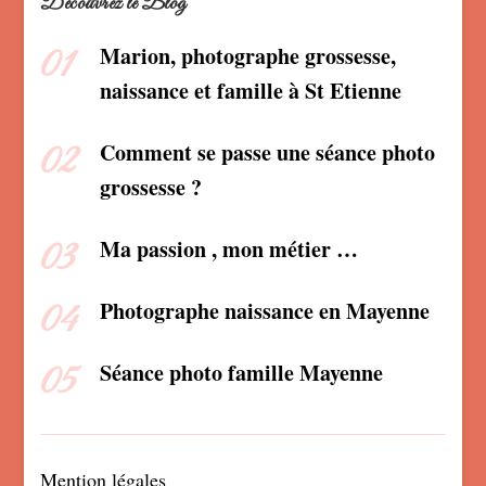
Découvrez le Blog
Marion, photographe grossesse,
naissance et famille à St Etienne
Comment se passe une séance photo
grossesse ?
Ma passion , mon métier …
Photographe naissance en Mayenne
Séance photo famille Mayenne
Mention légales