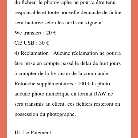
du fichier, le photographe ne pourra être tenu
responsable et toute nouvelle demande de fichier
sera facturée selon les tarifs en vigueur.
We transfert : 20 €
Clé USB : 30 €
4) Réclamation : Aucune réclamation ne pourra
être prise en compte passé le délai de huit jours
à compter de la livraison de la commande.
Retouche supplémentaires : 100 € la photo,
aucune photo numérique en format RAW ne
sera transmis au client, ces fichiers resteront en
possession du photographe.
III. Le Paiement