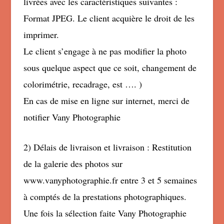
livrées avec les caractéristiques suivantes :
Format JPEG. Le client acquière le droit de les
imprimer.
Le client s’engage à ne pas modifier la photo
sous quelque aspect que ce soit, changement de
colorimétrie, recadrage, est …. )
En cas de mise en ligne sur internet, merci de
notifier Vany Photographie
2) Délais de livraison et livraison : Restitution
de la galerie des photos sur
www.vanyphotographie.fr entre 3 et 5 semaines
à comptés de la prestations photographiques.
Une fois la sélection faite Vany Photographie