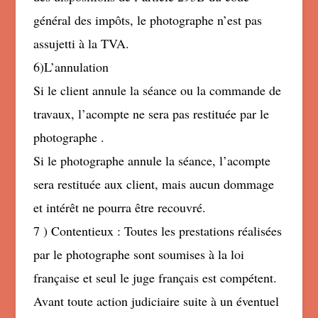
général des impôts, le photographe n’est pas
assujetti à la TVA.
6)L’annulation
Si le client annule la séance ou la commande de
travaux, l’acompte ne sera pas restituée par le
photographe .
Si le photographe annule la séance, l’acompte
sera restituée aux client, mais aucun dommage
et intérêt ne pourra être recouvré.
7 ) Contentieux : Toutes les prestations réalisées
par le photographe sont soumises à la loi
française et seul le juge français est compétent.
Avant toute action judiciaire suite à un éventuel