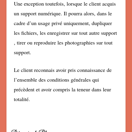
Une exception toutefois, lorsque le client acquis
un support numérique. Il pourra alors, dans le
cadre d’un usage privé uniquement, dupliquer
les fichiers, les enregistrer sur tout autre support
, tirer ou reproduire les photographies sur tout
support.
Le client reconnais avoir pris connaissance de
l’ensemble des conditions générales qui
précèdent et avoir compris la teneur dans leur
totalité.