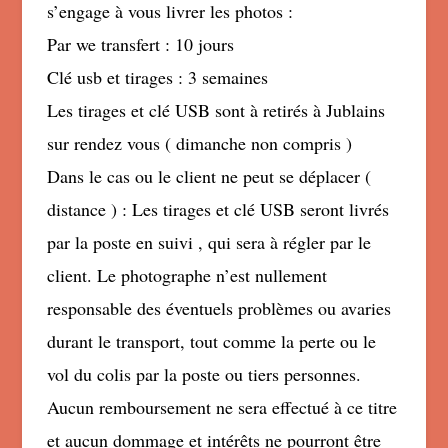
s’engage à vous livrer les photos :
Par we transfert : 10 jours
Clé usb et tirages : 3 semaines
Les tirages et clé USB sont à retirés à Jublains
sur rendez vous ( dimanche non compris )
Dans le cas ou le client ne peut se déplacer (
distance ) : Les tirages et clé USB seront livrés
par la poste en suivi , qui sera à régler par le
client. Le photographe n’est nullement
responsable des éventuels problèmes ou avaries
durant le transport, tout comme la perte ou le
vol du colis par la poste ou tiers personnes.
Aucun remboursement ne sera effectué à ce titre
et aucun dommage et intérêts ne pourront être