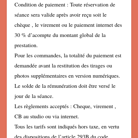
Condition de paiement : Toute réservation de
séance sera valide après avoir reçu soit le
chèque , le virement ou le paiement internet des
30 % d’acompte du montant global de la
prestation.
Pour les commandes, la totalité du paiement est
demandée avant la restitution des tirages ou
photos supplémentaires en version numériques.
Le solde de la rémunération doit être versé le
jour de la séance.
Les règlements acceptés : Cheque, virement ,
CB au studio ou via internet.
Tous les tarifs sont indiqués hors taxe, en vertu
des dispositions de l’article 293B du code