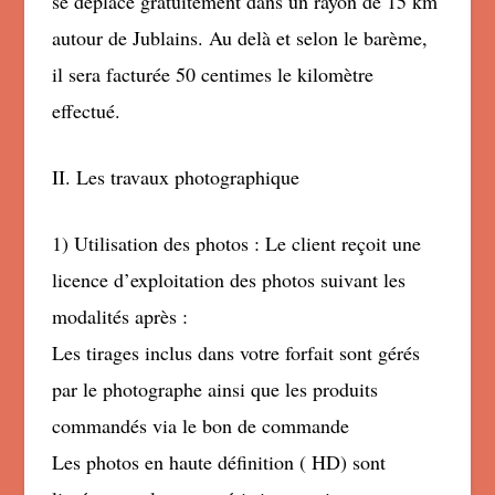
se déplace gratuitement dans un rayon de 15 km
autour de Jublains. Au delà et selon le barème,
il sera facturée 50 centimes le kilomètre
effectué.
II. Les travaux photographique
1) Utilisation des photos : Le client reçoit une
licence d’exploitation des photos suivant les
modalités après :
Les tirages inclus dans votre forfait sont gérés
par le photographe ainsi que les produits
commandés via le bon de commande
Les photos en haute définition ( HD) sont