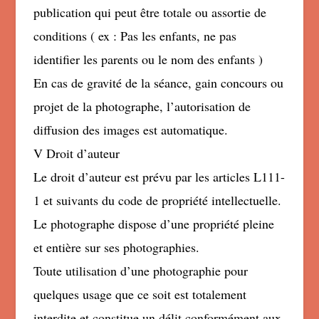
publication qui peut être totale ou assortie de
conditions ( ex : Pas les enfants, ne pas
identifier les parents ou le nom des enfants )
En cas de gravité de la séance, gain concours ou
projet de la photographe, l’autorisation de
diffusion des images est automatique.
V Droit d’auteur
Le droit d’auteur est prévu par les articles L111-
1 et suivants du code de propriété intellectuelle.
Le photographe dispose d’une propriété pleine
et entière sur ses photographies.
Toute utilisation d’une photographie pour
quelques usage que ce soit est totalement
interdite et constitue un délit conformément aux