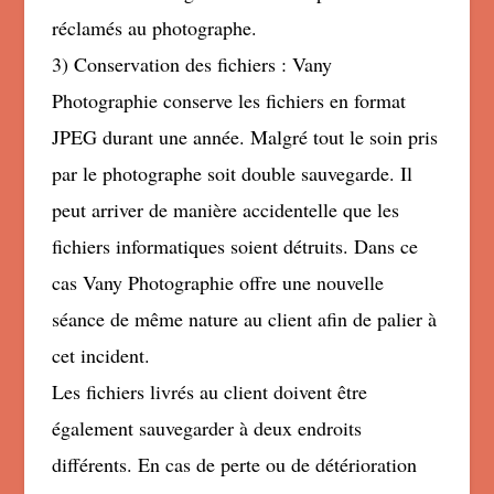
réclamés au photographe.
3) Conservation des fichiers : Vany
Photographie conserve les fichiers en format
JPEG durant une année. Malgré tout le soin pris
par le photographe soit double sauvegarde. Il
peut arriver de manière accidentelle que les
fichiers informatiques soient détruits. Dans ce
cas Vany Photographie offre une nouvelle
séance de même nature au client afin de palier à
cet incident.
Les fichiers livrés au client doivent être
également sauvegarder à deux endroits
différents. En cas de perte ou de détérioration