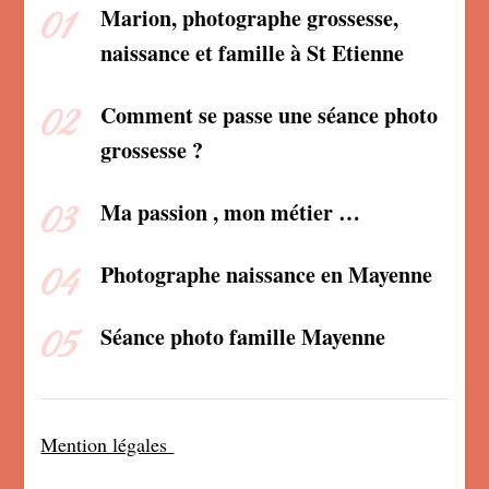
Marion, photographe grossesse,
naissance et famille à St Etienne
Comment se passe une séance photo
grossesse ?
Ma passion , mon métier …
Photographe naissance en Mayenne
Séance photo famille Mayenne
Mention légales