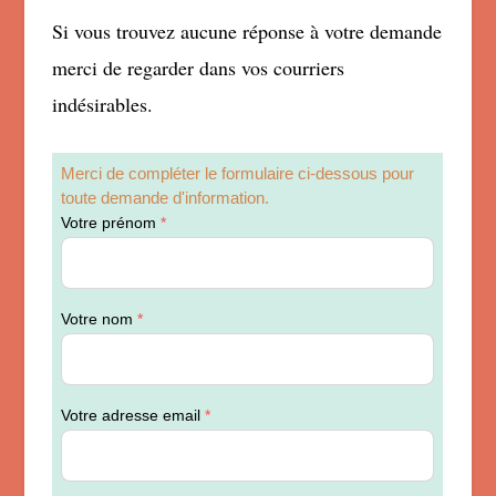
Si vous trouvez aucune réponse à votre demande
merci de regarder dans vos courriers
indésirables.