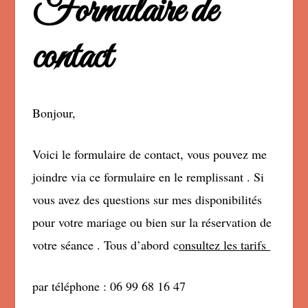
Formulaire de
contact
Bonjour,
Voici le formulaire de contact, vous pouvez me
joindre via ce formulaire en le remplissant . Si
vous avez des questions sur mes disponibilités
pour votre mariage ou bien sur la réservation de
votre séance . Tous d’abord c
onsultez les tarifs
par téléphone : 06 99 68 16 47