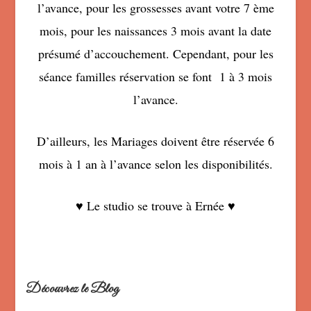
l’avance, pour les grossesses avant votre 7 ème
mois, pour les naissances 3 mois avant la date
présumé d’accouchement. Cependant, pour les
séance familles réservation se font 1 à 3 mois
l’avance.
D’ailleurs, les Mariages doivent être réservée 6
mois à 1 an à l’avance selon les disponibilités.
♥ Le studio se trouve à Ernée ♥
Découvrez le Blog