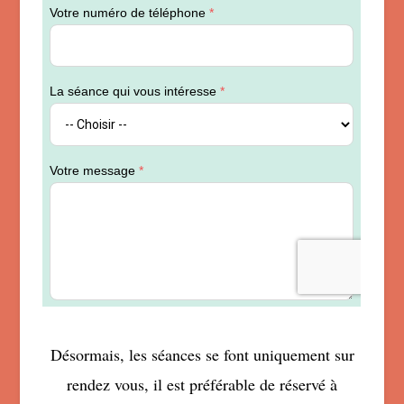
Désormais, les séances se font uniquement sur
rendez vous, il est préférable de réservé à