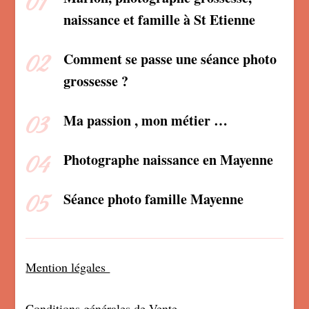
naissance et famille à St Etienne
Comment se passe une séance photo
grossesse ?
Ma passion , mon métier …
Photographe naissance en Mayenne
Séance photo famille Mayenne
Mention légales
Conditions générales de Vente