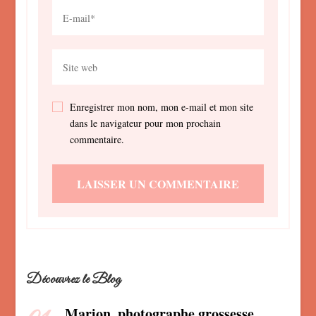
Enregistrer mon nom, mon e-mail et mon site
dans le navigateur pour mon prochain
commentaire.
Découvrez le Blog
Marion, photographe grossesse,