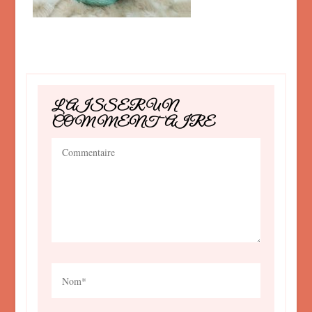
LAISSER UN
COMMENTAIRE