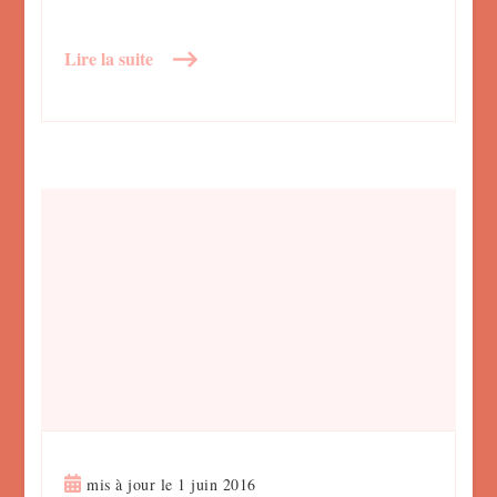
Lire la suite
mis à jour le
1 juin 2016