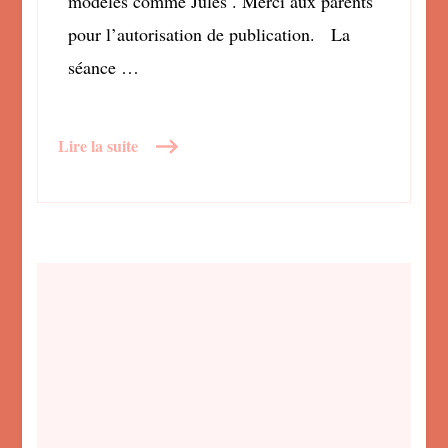
modèles comme Jules . Merci aux parents
pour l’autorisation de publication. La
séance …
Lire la suite