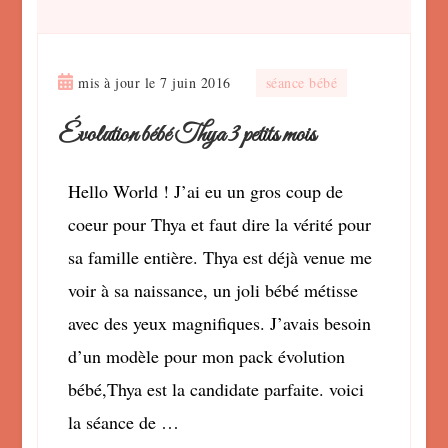
mis à jour le
7 juin 2016
séance bébé
Évolution bébé Thya 3 petits mois
Hello World ! J’ai eu un gros coup de
coeur pour Thya et faut dire la vérité pour
sa famille entière. Thya est déjà venue me
voir à sa naissance, un joli bébé métisse
avec des yeux magnifiques. J’avais besoin
d’un modèle pour mon pack évolution
bébé,Thya est la candidate parfaite. voici
la séance de …