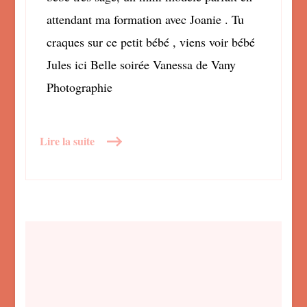
attendant ma formation avec Joanie . Tu
craques sur ce petit bébé , viens voir bébé
Jules ici Belle soirée Vanessa de Vany
Photographie
Lire la suite