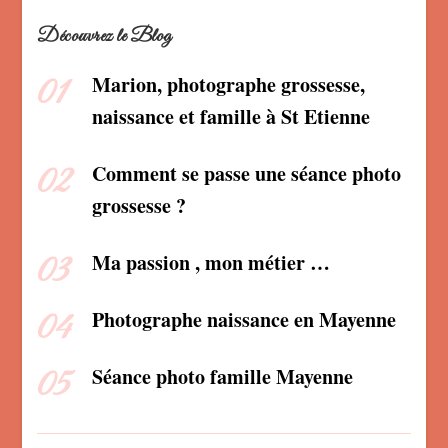
Découvrez le Blog
Marion, photographe grossesse,
naissance et famille à St Etienne
Comment se passe une séance photo
grossesse ?
Ma passion , mon métier …
Photographe naissance en Mayenne
Séance photo famille Mayenne