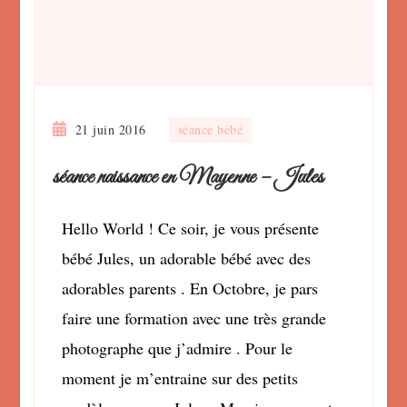
21 juin 2016
séance bébé
séance naissance en Mayenne – Jules
Hello World ! Ce soir, je vous présente
bébé Jules, un adorable bébé avec des
adorables parents . En Octobre, je pars
faire une formation avec une très grande
photographe que j’admire . Pour le
moment je m’entraine sur des petits