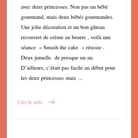
avec deux princesses. Non pas un bébé
gourmand, mais deux bébés gourmandes.
Une jolie décoration et un bon gâteau
recouvert de crème au beurre , voilà une
séance » Smash the cake » réussie .
Deux jumelle de presque un an.
D’ailleurs, c’était pas facile au début pour
les deux princesses mais …
Lire la suite