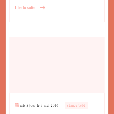
Lire la suite
mis à jour le
7 mai 2016
séance bébé