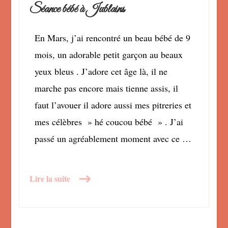
Séance bébé à Jublains
En Mars, j’ai rencontré un beau bébé de 9
mois, un adorable petit garçon au beaux
yeux bleus . J’adore cet âge là, il ne
marche pas encore mais tienne assis, il
faut l’avouer il adore aussi mes pitreries et
mes célèbres » hé coucou bébé » . J’ai
passé un agréablement moment avec ce …
Lire la suite