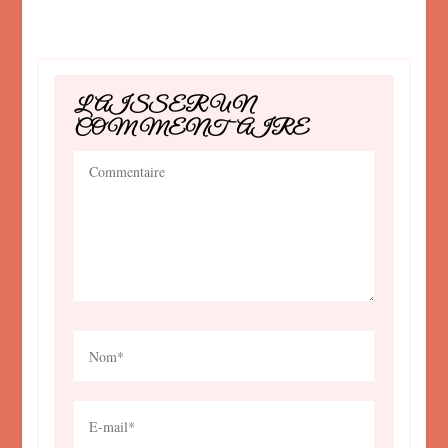
LAISSER UN
COMMENTAIRE