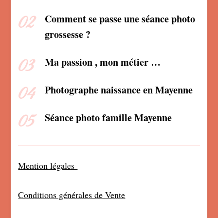
Comment se passe une séance photo
grossesse ?
Ma passion , mon métier …
Photographe naissance en Mayenne
Séance photo famille Mayenne
Mention légales
Conditions générales de Vente