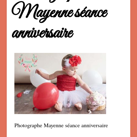
Mayenne séance
anniversaire
Photographe Mayenne séance anniversaire