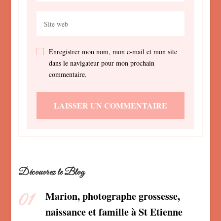
Enregistrer mon nom, mon e-mail et mon site
dans le navigateur pour mon prochain
commentaire.
Découvrez le Blog
Marion, photographe grossesse,
naissance et famille à St Etienne