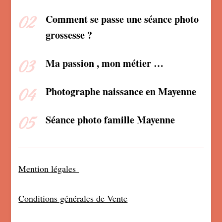
Comment se passe une séance photo
grossesse ?
Ma passion , mon métier …
Photographe naissance en Mayenne
Séance photo famille Mayenne
Mention légales
Conditions générales de Vente