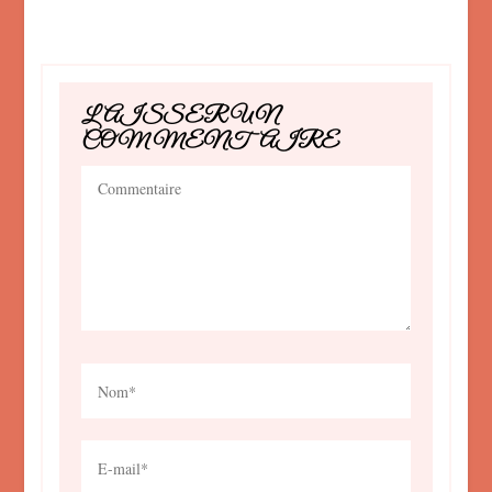
LAISSER UN
COMMENTAIRE