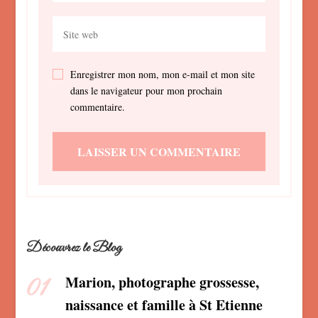
Enregistrer mon nom, mon e-mail et mon site
dans le navigateur pour mon prochain
commentaire.
Découvrez le Blog
Marion, photographe grossesse,
naissance et famille à St Etienne