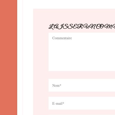
LAISSER UN CO