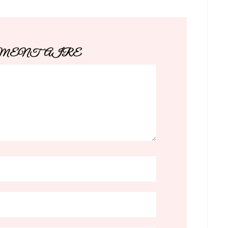
MMENTAIRE