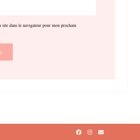
site dans le navigateur pour mon prochain