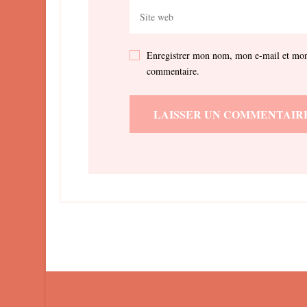
Enregistrer mon nom, mon e-mail et mon 
commentaire.