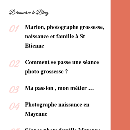
Découvrez le Blog
Marion, photographe grossesse,
naissance et famille à St
Etienne
Comment se passe une séance
photo grossesse ?
Ma passion , mon métier …
Photographe naissance en
Mayenne