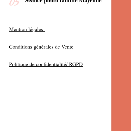
Séance photo famille Mayenne
Mention légales
Conditions générales de Vente
Politique de confidentialité/ RGPD