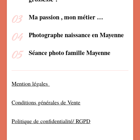
Ma passion , mon métier …
Photographe naissance en Mayenne
Séance photo famille Mayenne
Mention légales
Conditions générales de Vente
Politique de confidentialité/ RGPD