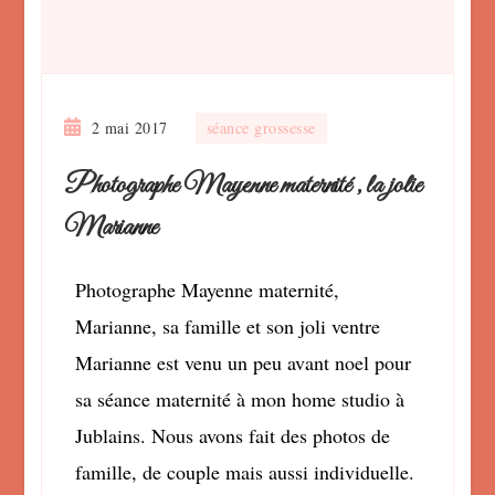
2 mai 2017
séance grossesse
Photographe Mayenne maternité , la jolie
Marianne
Photographe Mayenne maternité,
Marianne, sa famille et son joli ventre
Marianne est venu un peu avant noel pour
sa séance maternité à mon home studio à
Jublains. Nous avons fait des photos de
famille, de couple mais aussi individuelle.