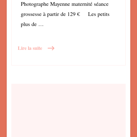
Photographe Mayenne maternité séance
grossesse à partir de 129 € Les petits
plus de …
Lire la suite