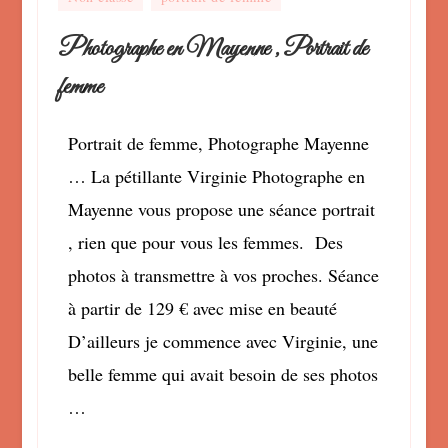
Photographe en Mayenne , Portrait de
femme
Portrait de femme, Photographe Mayenne
… La pétillante Virginie Photographe en
Mayenne vous propose une séance portrait
, rien que pour vous les femmes. Des
photos à transmettre à vos proches. Séance
à partir de 129 € avec mise en beauté
D’ailleurs je commence avec Virginie, une
belle femme qui avait besoin de ses photos
…