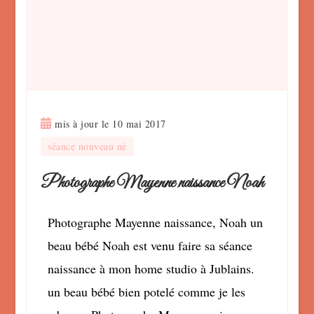
mis à jour le
10 mai 2017
séance nouveau né
Photographe Mayenne naissance Noah
Photographe Mayenne naissance, Noah un
beau bébé Noah est venu faire sa séance
naissance à mon home studio à Jublains.
un beau bébé bien potelé comme je les