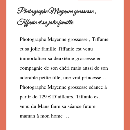
Photographe Mayenne grossesse ,
Tiffanie et sa jolie famille
Photographe Mayenne grossesse , Tiffanie
et sa jolie famille Tiffanie est venu
immortaliser sa deuxième grossesse en
compagnie de son chéri mais aussi de son
adorable petite fille, une vrai princesse …
Photographe Mayenne grossesse séance à
partir de 129 € D’ailleurs, Tiffanie est
venu du Mans faire sa séance future
maman à mon home …