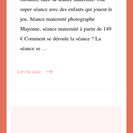
super séance avec des enfants qui jouent le
jeu. Séance maternité photographe
Mayenne, séance maternité à partir de 149
€ Comment se déroule la séance ? La
séance se …
Lire la suite