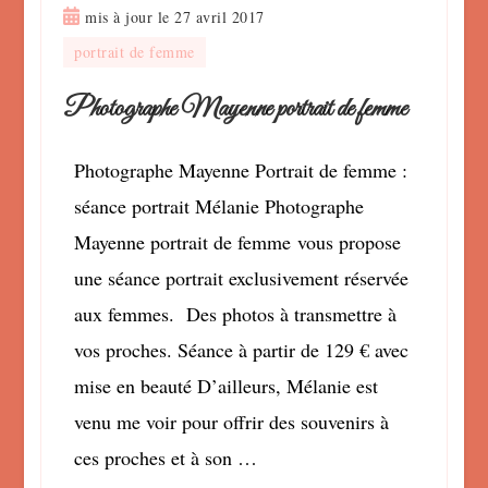
mis à jour le
27 avril 2017
portrait de femme
Photographe Mayenne portrait de femme
Photographe Mayenne Portrait de femme :
séance portrait Mélanie Photographe
Mayenne portrait de femme vous propose
une séance portrait exclusivement réservée
aux femmes. Des photos à transmettre à
vos proches. Séance à partir de 129 € avec
mise en beauté D’ailleurs, Mélanie est
venu me voir pour offrir des souvenirs à
ces proches et à son …