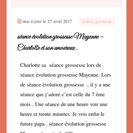
mis à jour le
27 avril 2017
séance grossesse
séance évolution grossesse Mayenne –
Charlotte et son amoureux .
Charlotte sa séance grossesse lors de
séance évolution grossesse Mayenne. Lors
de séance évolution grossesse , il y a une
séance que j’adore c’est celle du 7 ème
mois . Une séance de une heure voir une
heure et trente minutes. Je vois enfin le
future papa . séance évolution grossesse