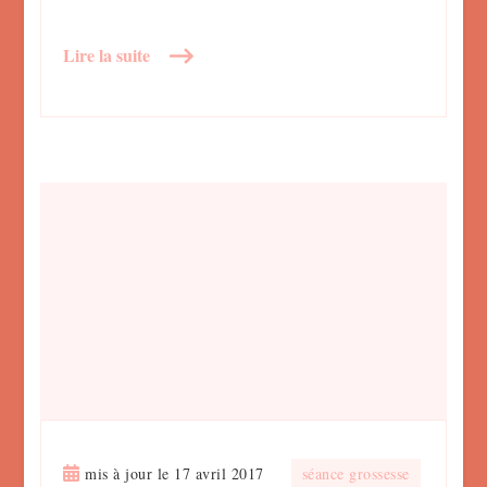
Lire la suite
mis à jour le
17 avril 2017
séance grossesse