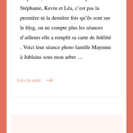
Stéphanie, Kevin et Léa, c’est pas la
première ni la dernière fois qu’ils sont sur
le blog, on ne compte plus les séances
d’ailleurs elle a remplit sa carte de fidélité
. Voici leur séance photo famille Mayenne
à Jublains sous mon arbre …
Lire la suite