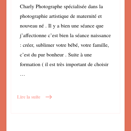
Charly Photographe spécialisée dans la
photographie artistique de maternité et
nouveau né . Il y a bien une séance que
j’affectionne c’est bien la séance naissance
: créer, sublimer votre bébé, votre famille,
c’est du pur bonheur . Suite à une
formation ( il est très important de choisir
…
Lire la suite