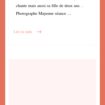
chante mais aussi sa fille de deux ans. .
Photographe Mayenne séance …
Lire la suite