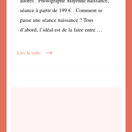
adores . Photographe Mayenne naissance,
séance à partir de 199 € Comment se
passe une séance naissance ? Tous
d’abord, l’idéal est de la faire entre …
Lire la suite