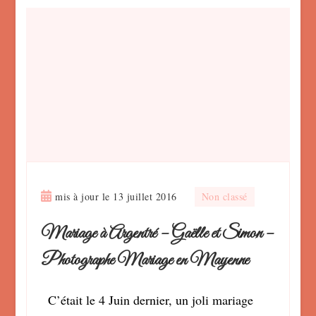
mis à jour le
13 juillet 2016
Non classé
Mariage à Argentré – Gaëlle et Simon –
Photographe Mariage en Mayenne
C’était le 4 Juin dernier, un joli mariage