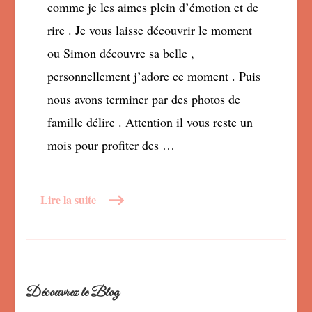
comme je les aimes plein d’émotion et de
rire . Je vous laisse découvrir le moment
ou Simon découvre sa belle ,
personnellement j’adore ce moment . Puis
nous avons terminer par des photos de
famille délire . Attention il vous reste un
mois pour profiter des …
Lire la suite
Découvrez le Blog