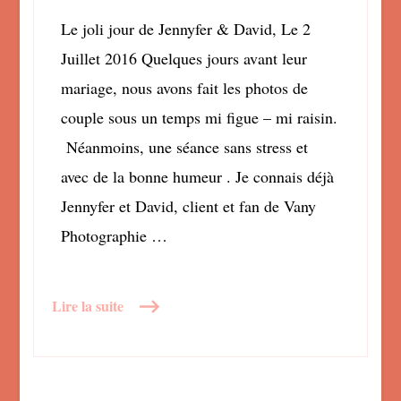
Le joli jour de Jennyfer & David, Le 2
Juillet 2016 Quelques jours avant leur
mariage, nous avons fait les photos de
couple sous un temps mi figue – mi raisin.
Néanmoins, une séance sans stress et
avec de la bonne humeur . Je connais déjà
Jennyfer et David, client et fan de Vany
Photographie …
Lire la suite