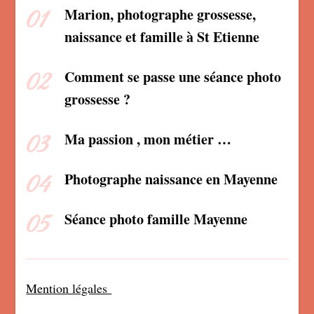
Marion, photographe grossesse,
naissance et famille à St Etienne
Comment se passe une séance photo
grossesse ?
Ma passion , mon métier …
Photographe naissance en Mayenne
Séance photo famille Mayenne
Mention légales