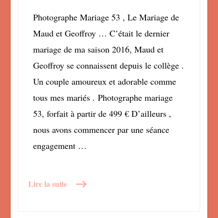
Photographe Mariage 53 , Le Mariage de
Maud et Geoffroy … C’était le dernier
mariage de ma saison 2016, Maud et
Geoffroy se connaissent depuis le collège .
Un couple amoureux et adorable comme
tous mes mariés . Photographe mariage
53, forfait à partir de 499 € D’ailleurs ,
nous avons commencer par une séance
engagement …
Lire la suite