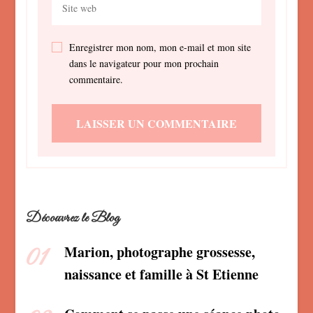
Enregistrer mon nom, mon e-mail et mon site
dans le navigateur pour mon prochain
commentaire.
Découvrez le Blog
Marion, photographe grossesse,
naissance et famille à St Etienne