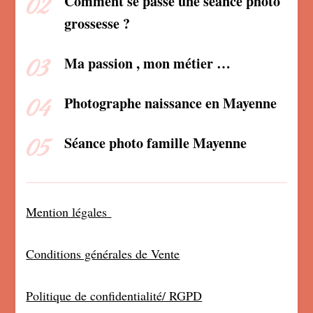
Comment se passe une séance photo
grossesse ?
Ma passion , mon métier …
Photographe naissance en Mayenne
Séance photo famille Mayenne
Mention légales
Conditions générales de Vente
Politique de confidentialité/ RGPD