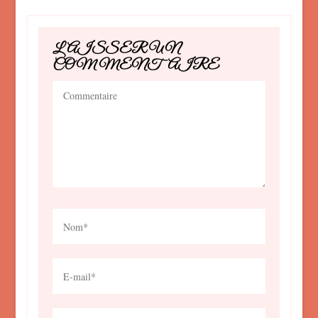
LAISSER UN
COMMENTAIRE