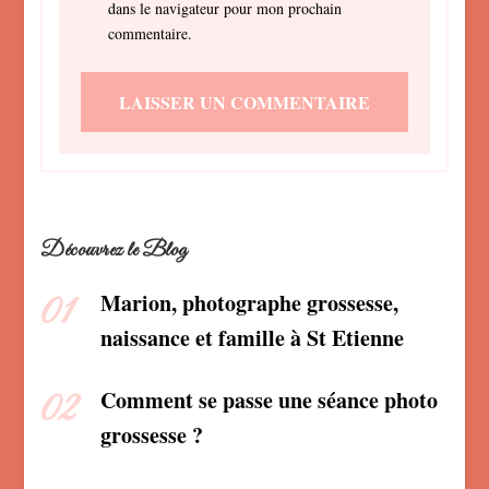
dans le navigateur pour mon prochain
commentaire.
Découvrez le Blog
Marion, photographe grossesse,
naissance et famille à St Etienne
Comment se passe une séance photo
grossesse ?