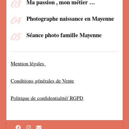
Ma passion , mon métier …
Photographe naissance en Mayenne
Séance photo famille Mayenne
Mention légales
Conditions générales de Vente
Politique de confidentialité/ RGPD