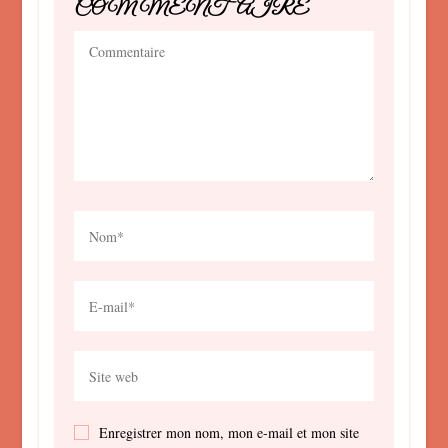
COMMENTAIRE
Enregistrer mon nom, mon e-mail et mon site