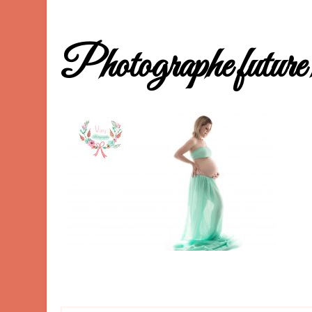
Photographe futu