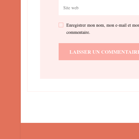
Enregistrer mon nom, mon e-mail et mon 
commentaire.