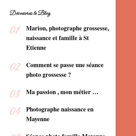
Découvrez le Blog
Marion, photographe grossesse,
naissance et famille à St
Etienne
Comment se passe une séance
photo grossesse ?
Ma passion , mon métier …
Photographe naissance en
Mayenne