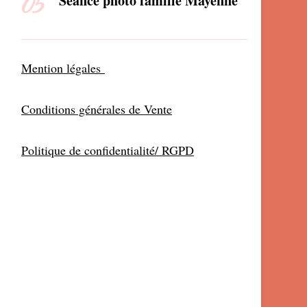
Séance photo famille Mayenne
Mention légales
Conditions générales de Vente
Politique de confidentialité/ RGPD