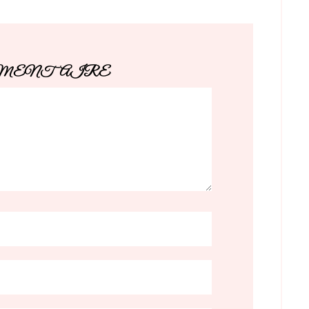
MMENTAIRE