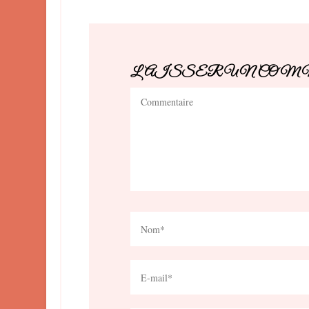
LAISSER UN CO