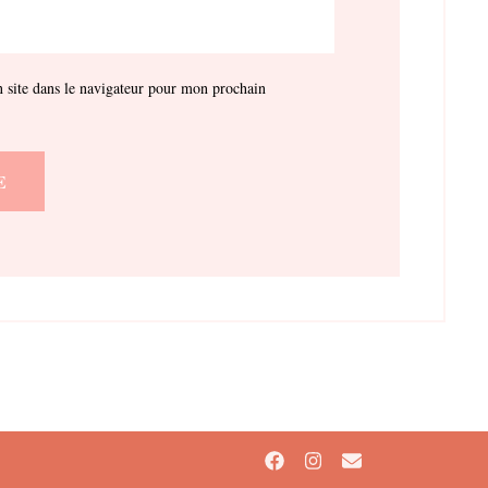
site dans le navigateur pour mon prochain