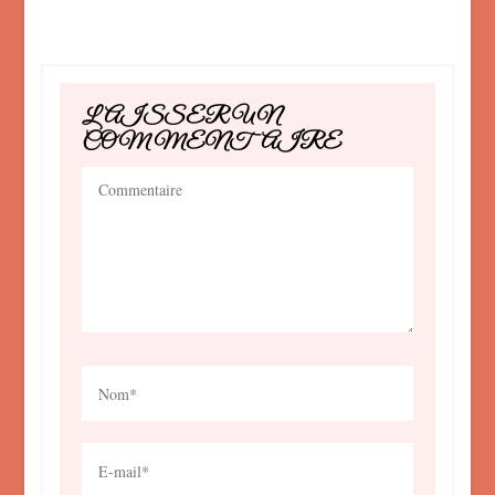
LAISSER UN
COMMENTAIRE