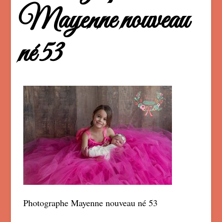
Mayenne nouveau
né 53
Photographe Mayenne nouveau né 53