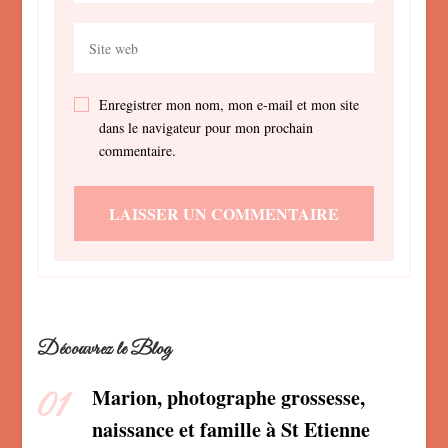
Enregistrer mon nom, mon e-mail et mon site
dans le navigateur pour mon prochain
commentaire.
Découvrez le Blog
Marion, photographe grossesse,
naissance et famille à St Etienne