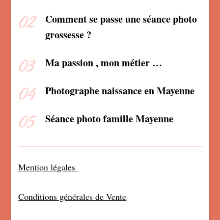
Comment se passe une séance photo
grossesse ?
Ma passion , mon métier …
Photographe naissance en Mayenne
Séance photo famille Mayenne
Mention légales
Conditions générales de Vente