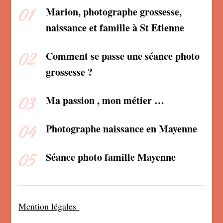
Marion, photographe grossesse,
naissance et famille à St Etienne
Comment se passe une séance photo
grossesse ?
Ma passion , mon métier …
Photographe naissance en Mayenne
Séance photo famille Mayenne
Mention légales