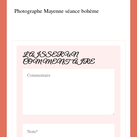
Photographe Mayenne séance bohème
LAISSER UN
COMMENTAIRE