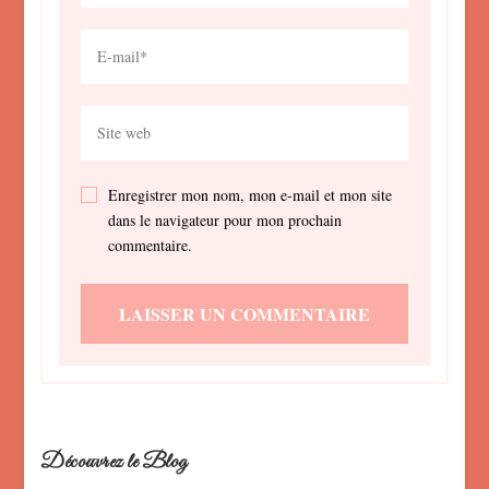
Enregistrer mon nom, mon e-mail et mon site
dans le navigateur pour mon prochain
commentaire.
Découvrez le Blog