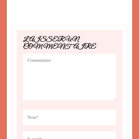
LAISSER UN
COMMENTAIRE