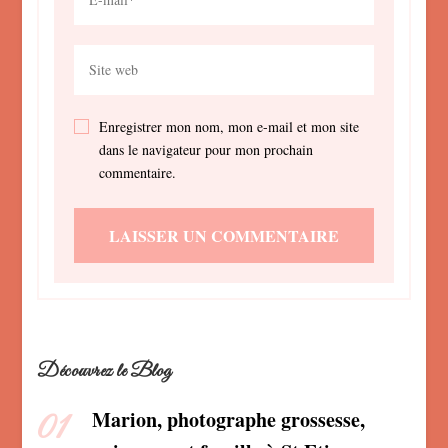
Enregistrer mon nom, mon e-mail et mon site
dans le navigateur pour mon prochain
commentaire.
Découvrez le Blog
Marion, photographe grossesse,