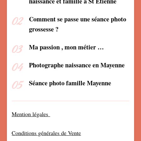
naissance et famille à St Etienne
Comment se passe une séance photo
grossesse ?
Ma passion , mon métier …
Photographe naissance en Mayenne
Séance photo famille Mayenne
Mention légales
Conditions générales de Vente