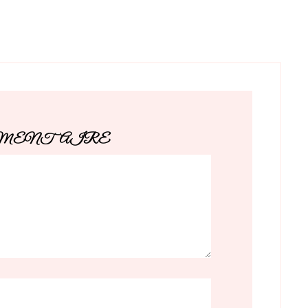
MMENTAIRE