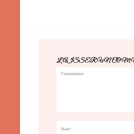
LAISSER UN CO