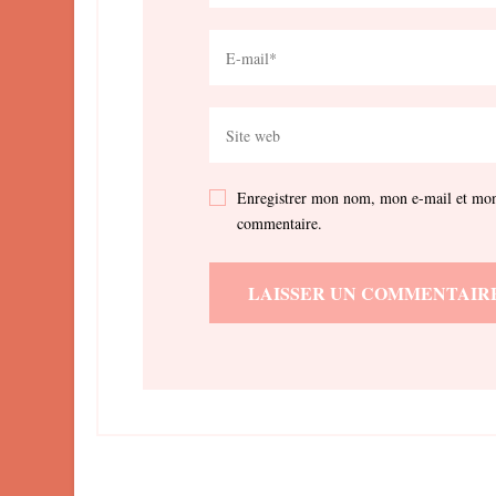
Enregistrer mon nom, mon e-mail et mon 
commentaire.