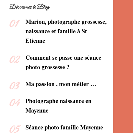
Découvrez le Blog
Marion, photographe grossesse,
naissance et famille à St
Etienne
Comment se passe une séance
photo grossesse ?
Ma passion , mon métier …
Photographe naissance en
Mayenne
Séance photo famille Mayenne