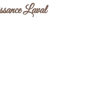
issance Laval