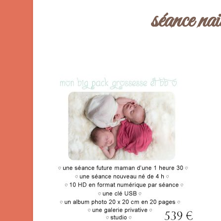
séance na