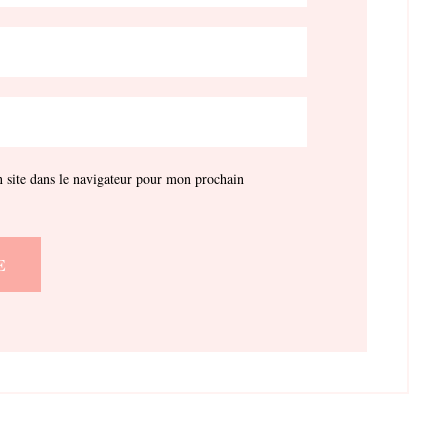
site dans le navigateur pour mon prochain