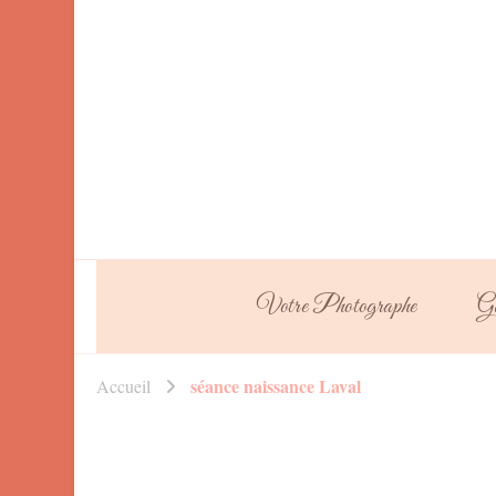
Votre Photographe
Ga
séance naissance Laval
Accueil