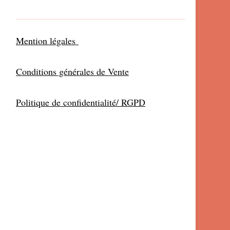
Mention légales
Conditions générales de Vente
Politique de confidentialité/ RGPD