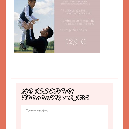
LAISSER UN
COMMENTAIRE