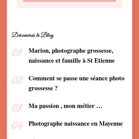
Découvrez le Blog
Marion, photographe grossesse,
naissance et famille à St Etienne
Comment se passe une séance photo
grossesse ?
Ma passion , mon métier …
Photographe naissance en Mayenne