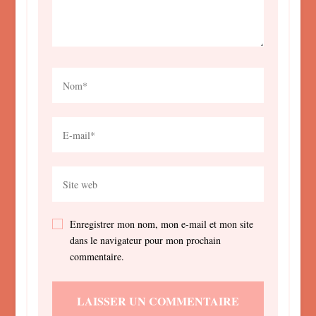
Enregistrer mon nom, mon e-mail et mon site
dans le navigateur pour mon prochain
commentaire.