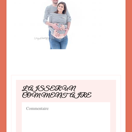
LAISSER UN
COMMENTAIRE