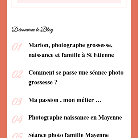
Découvrez le Blog
Marion, photographe grossesse,
naissance et famille à St Etienne
Comment se passe une séance photo
grossesse ?
Ma passion , mon métier …
Photographe naissance en Mayenne
Séance photo famille Mayenne