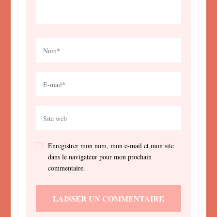
Enregistrer mon nom, mon e-mail et mon site
dans le navigateur pour mon prochain
commentaire.