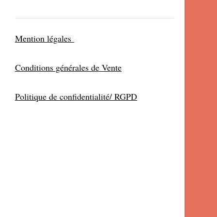
Mention légales
Conditions générales de Vente
Politique de confidentialité/ RGPD