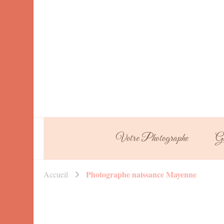
Votre Photographe
Ga
Photographe naissance Mayenne
Accueil