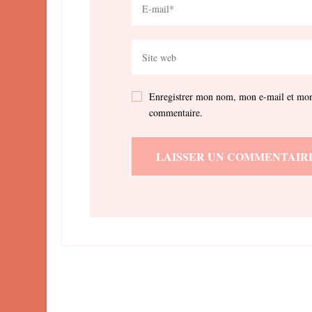
Enregistrer mon nom, mon e-mail et mon 
commentaire.