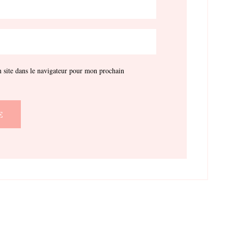
site dans le navigateur pour mon prochain