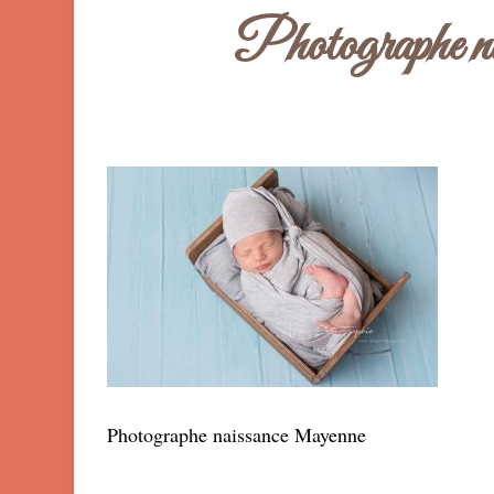
Photographe n
Photographe naissance Mayenne