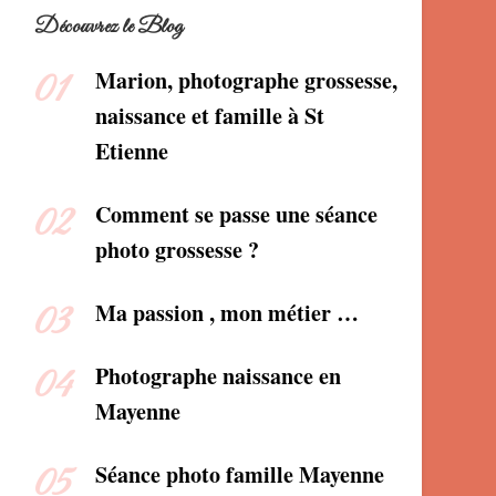
Découvrez le Blog
Marion, photographe grossesse,
naissance et famille à St
Etienne
Comment se passe une séance
photo grossesse ?
Ma passion , mon métier …
Photographe naissance en
Mayenne
Séance photo famille Mayenne