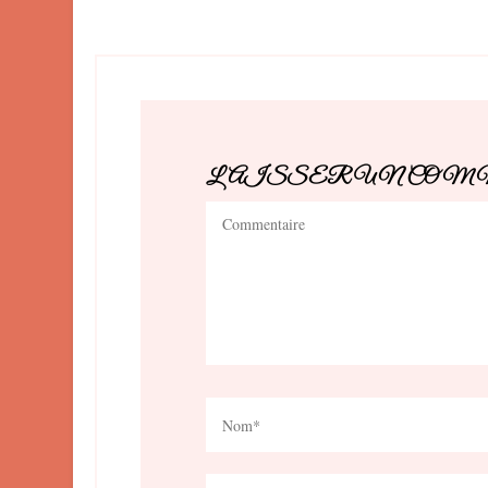
LAISSER UN CO