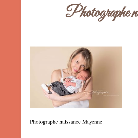
Photographe n
Photographe naissance Mayenne