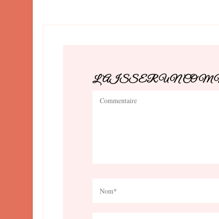
LAISSER UN CO