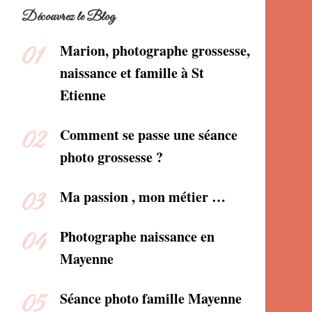
Découvrez le Blog
Marion, photographe grossesse,
naissance et famille à St
Etienne
Comment se passe une séance
photo grossesse ?
Ma passion , mon métier …
Photographe naissance en
Mayenne
Séance photo famille Mayenne