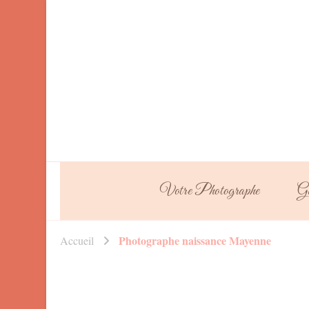
Votre Photographe
Ga
Photographe naissance Mayenne
Accueil