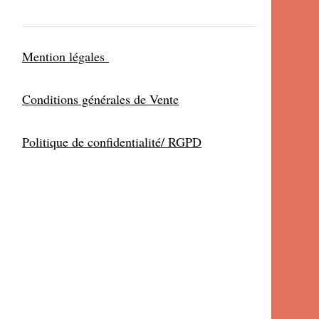
Mention légales
Conditions générales de Vente
Politique de confidentialité/ RGPD