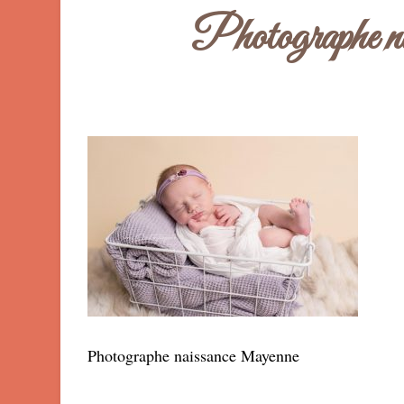
Photographe n
Photographe naissance Mayenne