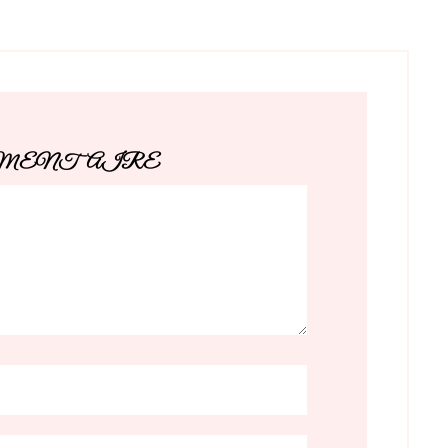
MMENTAIRE