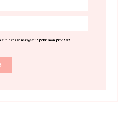
site dans le navigateur pour mon prochain