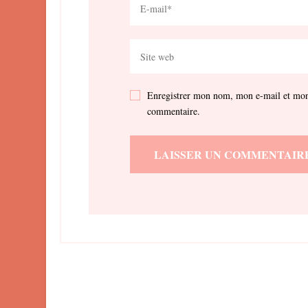
Enregistrer mon nom, mon e-mail et mon 
commentaire.