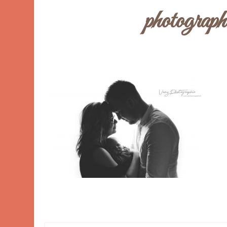
photograph