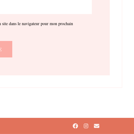
site dans le navigateur pour mon prochain