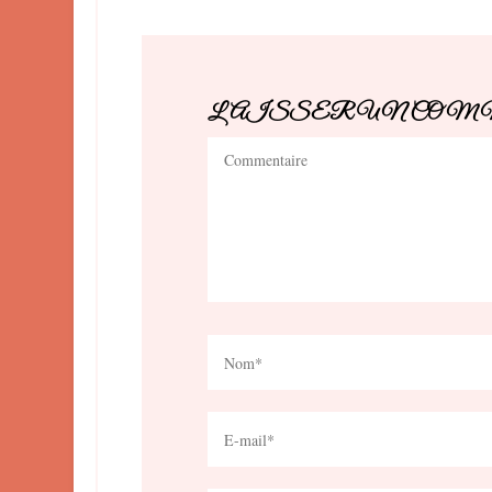
LAISSER UN CO