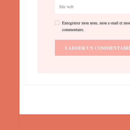
Enregistrer mon nom, mon e-mail et mon 
commentaire.