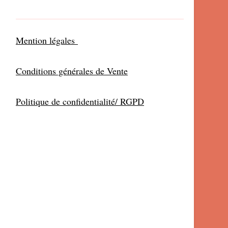
Mention légales
Conditions générales de Vente
Politique de confidentialité/ RGPD