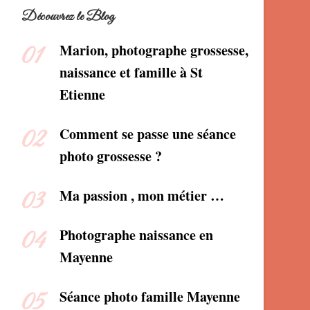
Découvrez le Blog
Marion, photographe grossesse,
naissance et famille à St
Etienne
Comment se passe une séance
photo grossesse ?
Ma passion , mon métier …
Photographe naissance en
Mayenne
Séance photo famille Mayenne