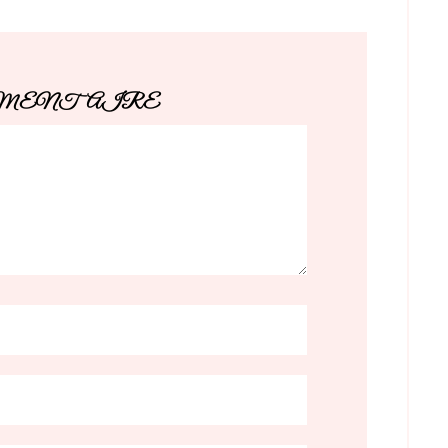
MMENTAIRE