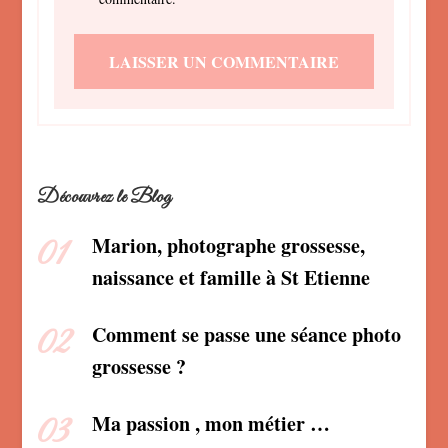
Découvrez le Blog
Marion, photographe grossesse,
naissance et famille à St Etienne
Comment se passe une séance photo
grossesse ?
Ma passion , mon métier …