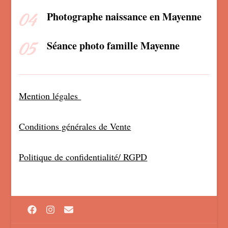
Photographe naissance en Mayenne
Séance photo famille Mayenne
Mention légales
Conditions générales de Vente
Politique de confidentialité/ RGPD