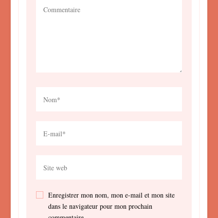
Enregistrer mon nom, mon e-mail et mon site
dans le navigateur pour mon prochain
commentaire.