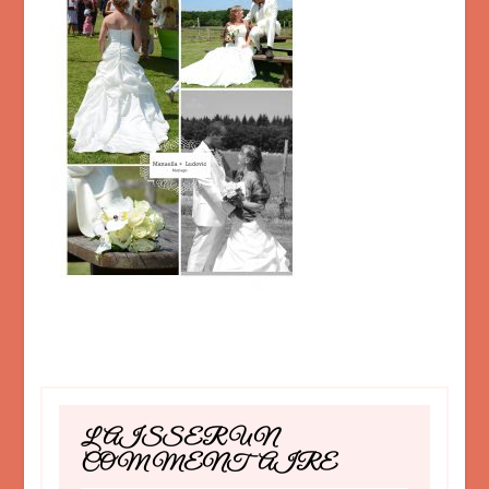
LAISSER UN
COMMENTAIRE