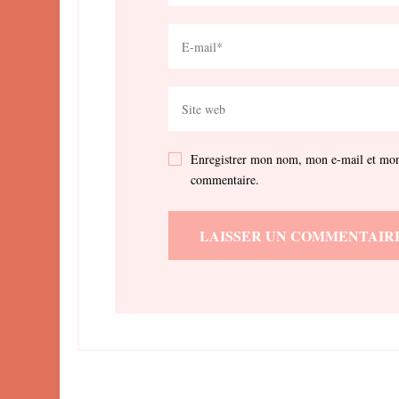
Enregistrer mon nom, mon e-mail et mon 
commentaire.