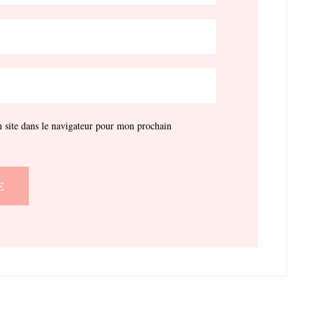
site dans le navigateur pour mon prochain