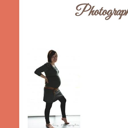
Photograp