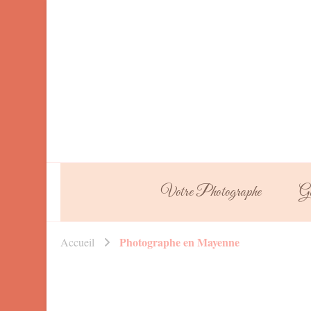
Votre Photographe
Ga
Photographe en Mayenne
Accueil