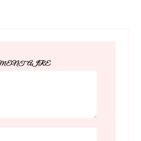
MMENTAIRE