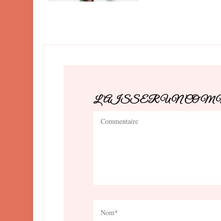
LAISSER UN CO