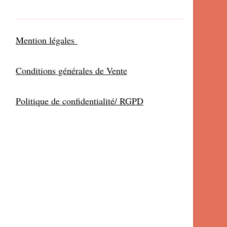
Mention légales
Conditions générales de Vente
Politique de confidentialité/ RGPD