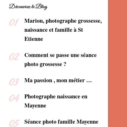
Découvrez le Blog
Marion, photographe grossesse,
naissance et famille à St
Etienne
Comment se passe une séance
photo grossesse ?
Ma passion , mon métier …
Photographe naissance en
Mayenne
Séance photo famille Mayenne