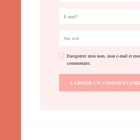
Enregistrer mon nom, mon e-mail et mon 
commentaire.