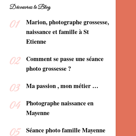
Découvrez le Blog
Marion, photographe grossesse,
naissance et famille à St
Etienne
Comment se passe une séance
photo grossesse ?
Ma passion , mon métier …
Photographe naissance en
Mayenne
Séance photo famille Mayenne