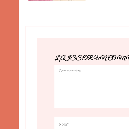
LAISSER UN CO