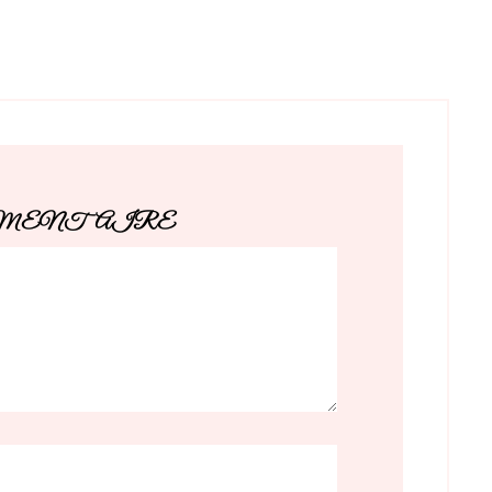
MMENTAIRE