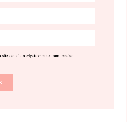
site dans le navigateur pour mon prochain