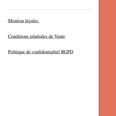
Mention légales
Conditions générales de Vente
Politique de confidentialité/ RGPD