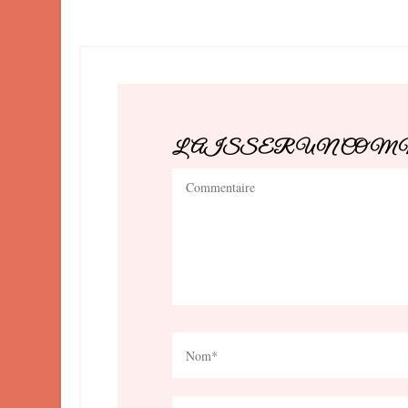
LAISSER UN CO