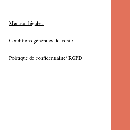
Mention légales
Conditions générales de Vente
Politique de confidentialité/ RGPD