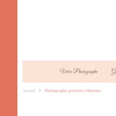
Votre Photographe
Ga
Photographe grossesse Mayenne
Accueil