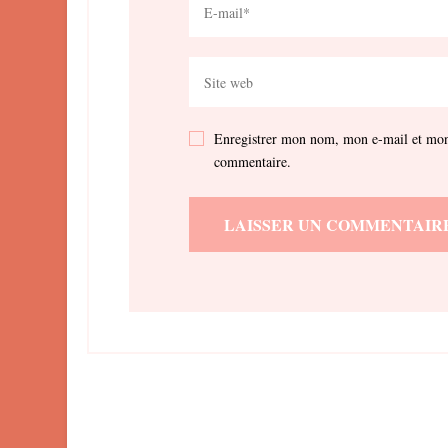
Enregistrer mon nom, mon e-mail et mon 
commentaire.