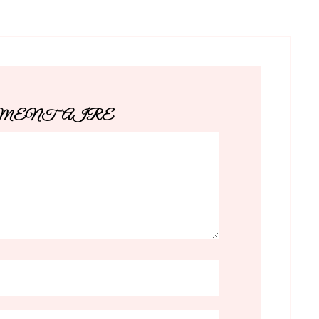
MMENTAIRE