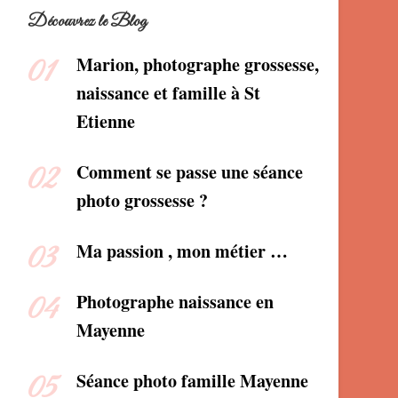
Découvrez le Blog
Marion, photographe grossesse,
naissance et famille à St
Etienne
Comment se passe une séance
photo grossesse ?
Ma passion , mon métier …
Photographe naissance en
Mayenne
Séance photo famille Mayenne