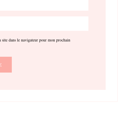
site dans le navigateur pour mon prochain