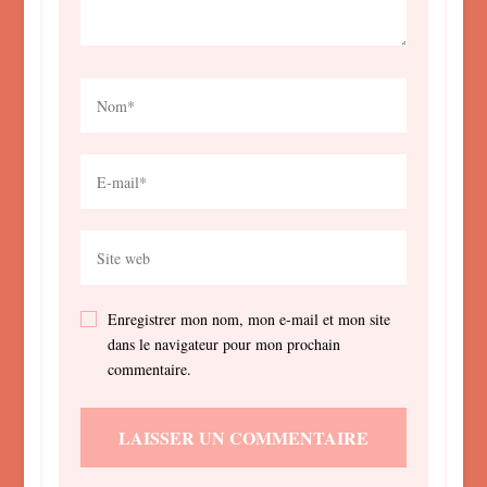
Enregistrer mon nom, mon e-mail et mon site
dans le navigateur pour mon prochain
commentaire.