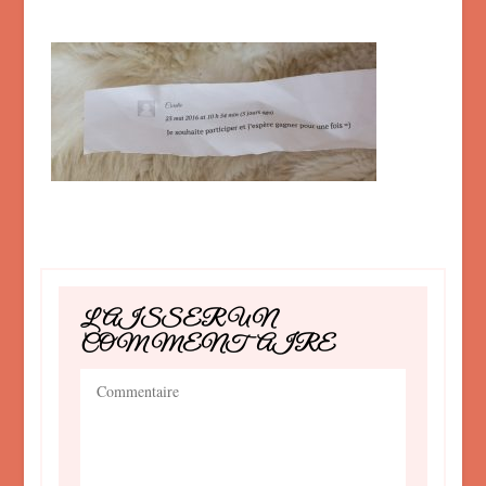
LAISSER UN
COMMENTAIRE