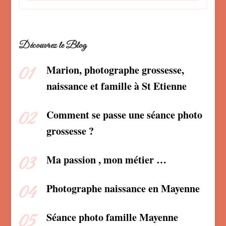
Découvrez le Blog
Marion, photographe grossesse,
naissance et famille à St Etienne
Comment se passe une séance photo
grossesse ?
Ma passion , mon métier …
Photographe naissance en Mayenne
Séance photo famille Mayenne